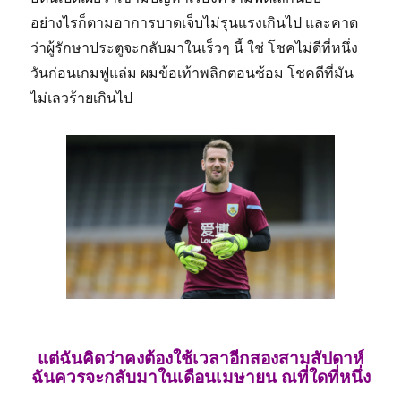
อย่างไรก็ตามอาการบาดเจ็บไม่รุนแรงเกินไป และคาด
ว่าผู้รักษาประตูจะกลับมาในเร็วๆ นี้ ใช่ โชคไม่ดีที่หนึ่ง
วันก่อนเกมฟูแล่ม ผมข้อเท้าพลิกตอนซ้อม โชคดีที่มัน
ไม่เลวร้ายเกินไป
แต่ฉันคิดว่าคงต้องใช้เวลาอีกสองสามสัปดาห์
ฉันควรจะกลับมาในเดือนเมษายน ณที่ใดที่หนึ่ง