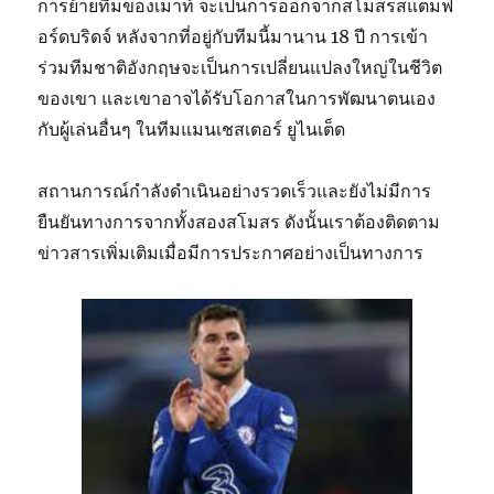
การย้ายทีมของเมาท์ จะเป็นการออกจากสโมสรสแตมฟ
อร์ดบริดจ์ หลังจากที่อยู่กับทีมนี้มานาน 18 ปี การเข้า
ร่วมทีมชาติอังกฤษจะเป็นการเปลี่ยนแปลงใหญ่ในชีวิต
ของเขา และเขาอาจได้รับโอกาสในการพัฒนาตนเอง
กับผู้เล่นอื่นๆ ในทีมแมนเชสเตอร์ ยูไนเต็ด
สถานการณ์กำลังดำเนินอย่างรวดเร็วและยังไม่มีการ
ยืนยันทางการจากทั้งสองสโมสร ดังนั้นเราต้องติดตาม
ข่าวสารเพิ่มเติมเมื่อมีการประกาศอย่างเป็นทางการ