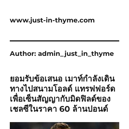
www.just-in-thyme.com
Author:
admin_just_in_thyme
ยอมรับข้อเสนอ เมาท์กำลังเดิน
ทางไปสนามโอลด์ แทรฟฟอร์ด
เพื่อเซ็นสัญญากับมิดฟิลด์ของ
เชลซีในราคา 60 ล้านปอนด์