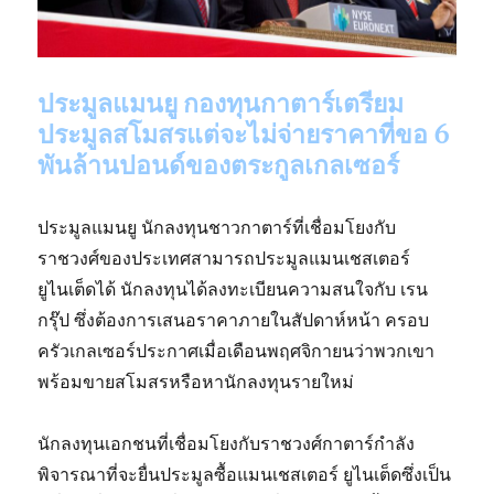
ประมูลแมนยู กองทุนกาตาร์เตรียม
ประมูลสโมสรแต่จะไม่จ่ายราคาที่ขอ 6
พันล้านปอนด์ของตระกูลเกลเซอร์
ประมูลแมนยู นักลงทุนชาวกาตาร์ที่เชื่อมโยงกับ
ราชวงศ์ของประเทศสามารถประมูลแมนเชสเตอร์
ยูไนเต็ดได้ นักลงทุนได้ลงทะเบียนความสนใจกับ เรน
กรุ๊ป ซึ่งต้องการเสนอราคาภายในสัปดาห์หน้า ครอบ
ครัวเกลเซอร์ประกาศเมื่อเดือนพฤศจิกายนว่าพวกเขา
พร้อมขายสโมสรหรือหานักลงทุนรายใหม่
นักลงทุนเอกชนที่เชื่อมโยงกับราชวงศ์กาตาร์กำลัง
พิจารณาที่จะยื่นประมูลซื้อแมนเชสเตอร์ ยูไนเต็ดซึ่งเป็น